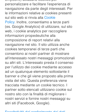
personalizzare e facilitare l’esperienza di
navigazione da parte degli interessati. Per
le informazioni relative ai cookies presenti
sul sito web si rinvia alla
Cookie
Policy
. Inoltre, consentiamo a terze parti
(es. Google Analytics) di utilizzare, sul sito
web, i cookie analytics per raccogliere
informazioni propedeutiche alla
composizione di report relativi alla
navigazione nel sito. Il sito utilizza anche
cookies temporanei di terze parti che
consentono ai nostri partner di mostrare
all’interessato nostri messaggi promozionali
su altri siti. L'interessato presta il consenso
per l’utilizzo dei cookie mediante accesso
ad un qualunque elemento sottostante il
banner e che gli viene proposto alla prima
visita del sito. Questa preferenza viene
tracciata mediante un cookie tecnico. I
partner sotto elencati utilizzano cookie sul
nostro sito con la finalità di migliorare i
nostri servizi e fornire nostri messaggi su
altri siti (Facebook, Google).