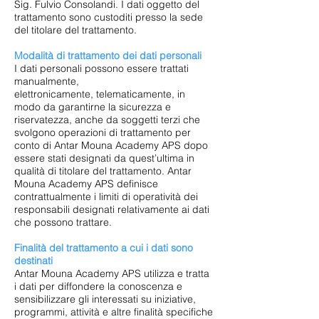
Sig. Fulvio Consolandi. I dati oggetto del
trattamento sono custoditi presso la sede
del titolare del trattamento.
Modalità di trattamento dei dati personali
I dati personali possono essere trattati
manualmente,
elettronicamente, telematicamente, in
modo da garantirne la sicurezza e
riservatezza, anche da soggetti terzi che
svolgono operazioni di trattamento per
conto di Antar Mouna Academy APS dopo
essere stati designati da quest’ultima in
qualità di titolare del trattamento. Antar
Mouna Academy APS definisce
contrattualmente i limiti di operatività dei
responsabili designati relativamente ai dati
che possono trattare.
Finalità del trattamento a cui i dati sono
destinati
Antar Mouna Academy APS utilizza e tratta
i dati per diffondere la conoscenza e
sensibilizzare gli interessati su iniziative,
programmi, attività e altre finalità specifiche