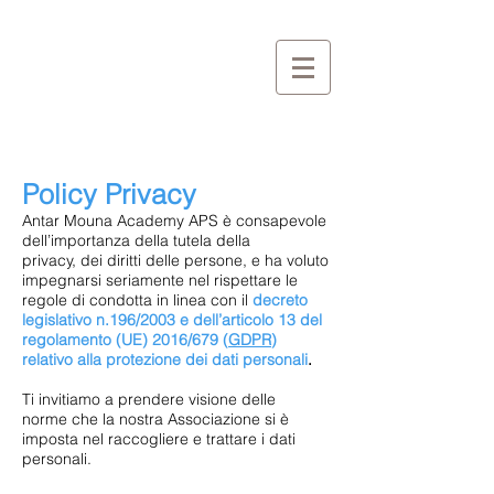
Policy Privacy
Antar Mouna Academy APS è consapevole
dell’importanza della tutela della
privacy, dei diritti delle persone, e ha voluto
impegnarsi seriamente nel rispettare le
regole di condotta in linea con il
decreto
legislativo n.196/2003 e dell’articolo 13 del
regolamento (UE) 2016/679 (
GDPR
)
relativo alla protezione dei dati personali
.
Ti invitiamo a prendere visione delle
norme che la nostra Associazione si è
imposta nel raccogliere e trattare i dati
personali.