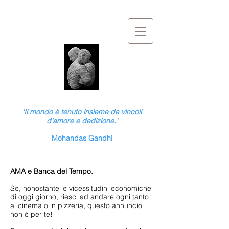
'Il mondo è tenuto insieme da vincoli
d’amore e dedizione.'
Mohandas Gandhi
AMA e Banca del Tempo.
Se, nonostante le vicessitudini economiche
di oggi giorno, riesci ad andare ogni tanto
al cinema o in pizzeria, questo annuncio
non è per te!